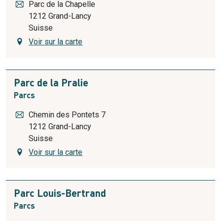
Parc de la Chapelle
1212
Grand-Lancy
Suisse
Voir sur la carte
Parc de la Pralie
Parcs
Chemin des Pontets 7
1212
Grand-Lancy
Suisse
Voir sur la carte
Parc Louis-Bertrand
Parcs