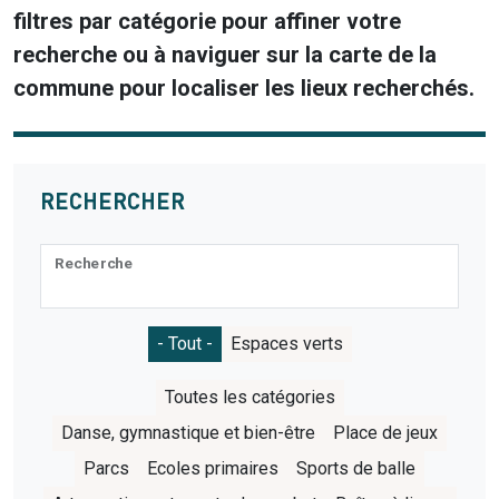
filtres par catégorie pour affiner votre
recherche ou à naviguer sur la carte de la
commune pour localiser les lieux recherchés.
RECHERCHER
Recherche
Catégories
- Tout -
Espaces verts
Catégories 2
Toutes les catégories
Danse, gymnastique et bien-être
Place de jeux
Parcs
Ecoles primaires
Sports de balle