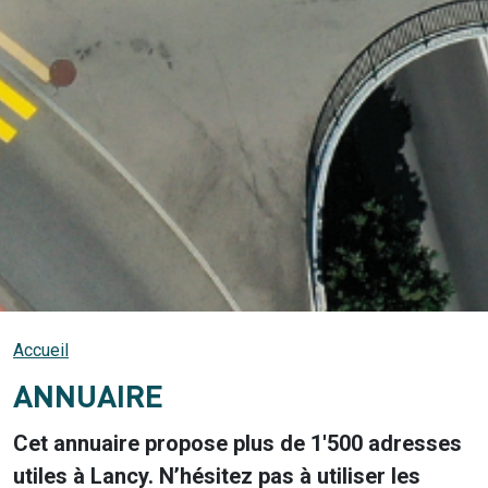
Accueil
ANNUAIRE
Cet annuaire propose plus de 1'500 adresses
utiles à Lancy. N’hésitez pas à utiliser les