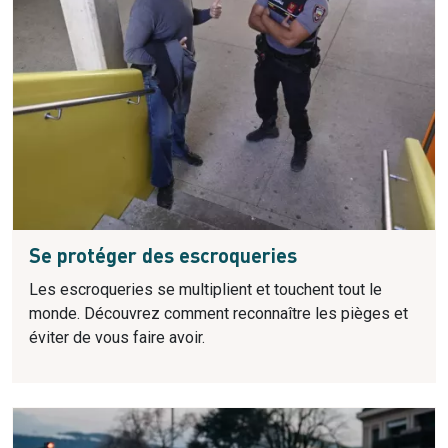
Se protéger des escroqueries
Les escroqueries se multiplient et touchent tout le
monde. Découvrez comment reconnaître les pièges et
éviter de vous faire avoir.