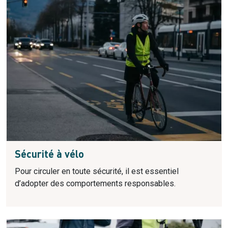
Sécurité à vélo
Pour circuler en toute sécurité, il est essentiel
d’adopter des comportements responsables.