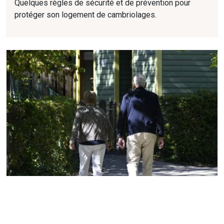
Quelques règles de sécurité et de prévention pour
protéger son logement de cambriolages.
JUILLET