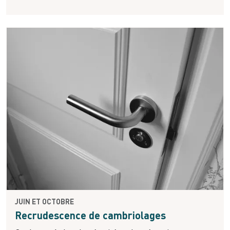
JUIN ET OCTOBRE
Recrudescence de cambriolages