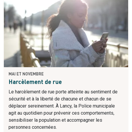
MAI ET NOVEMBRE
Harcèlement de rue
Le harcèlement de rue porte atteinte au sentiment de
sécurité et à la liberté de chacune et chacun de se
déplacer sereinement. À Lancy, la Police municipale
agit au quotidien pour prévenir ces comportements,
sensibiliser la population et accompagner les
personnes concernées.