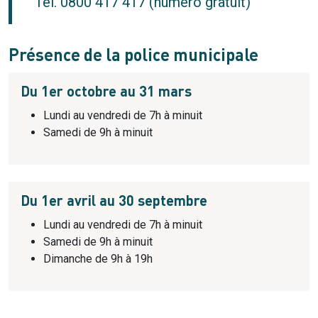
Tél.
0800 417 417 (numéro gratuit)
Présence de la police municipale
Du 1er octobre au 31 mars
Lundi au vendredi de 7h à minuit
Samedi de 9h à minuit
Du 1er avril au 30 septembre
Lundi au vendredi de 7h à minuit
Samedi de 9h à minuit
Dimanche de 9h à 19h