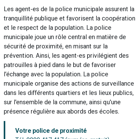
Les agent-es de la police municipale assurent la
tranquillité publique et favorisent la coopération
et le respect de la population. La police
municipale joue un rôle central en matière de
sécurité de proximité, en misant sur la
prévention. Ainsi, les agent-es privilégient des
patrouilles à pied dans le but de favoriser
l’échange avec la population. La police
municipale organise des actions de surveillance
dans les différents quartiers et les lieux publics,
sur l'ensemble de la commune, ainsi qu'une
présence régulière aux abords des écoles.
Votre police de proximité