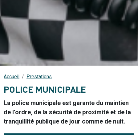
Accueil
Prestations
POLICE MUNICIPALE
La police municipale est garante du maintien
de l’ordre, de la sécurité de proximité et de la
tranquillité publique de jour comme de nuit.