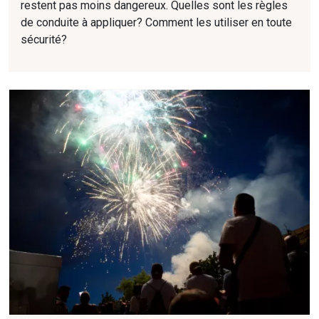
restent pas moins dangereux. Quelles sont les règles
de conduite à appliquer? Comment les utiliser en toute
sécurité?