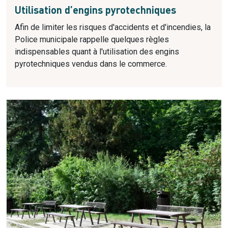
Utilisation d’engins pyrotechniques
Afin de limiter les risques d'accidents et d'incendies, la
Police municipale rappelle quelques règles
indispensables quant à l'utilisation des engins
pyrotechniques vendus dans le commerce.