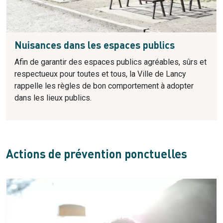
Nuisances dans les espaces publics
Afin de garantir des espaces publics agréables, sûrs et
respectueux pour toutes et tous, la Ville de Lancy
rappelle les règles de bon comportement à adopter
dans les lieux publics.
Actions de prévention ponctuelles