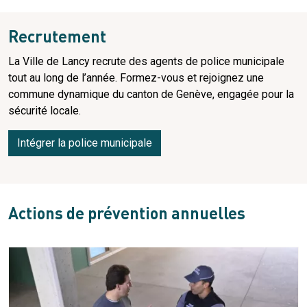
Recrutement
La Ville de Lancy recrute des agents de police municipale
tout au long de l’année. Formez-vous et rejoignez une
commune dynamique du canton de Genève, engagée pour la
sécurité locale.
Intégrer la police municipale
Actions de prévention annuelles