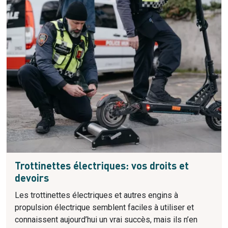
Trottinettes électriques: vos droits et
devoirs
Les trottinettes électriques et autres engins à
propulsion électrique semblent faciles à utiliser et
connaissent aujourd’hui un vrai succès, mais ils n’en