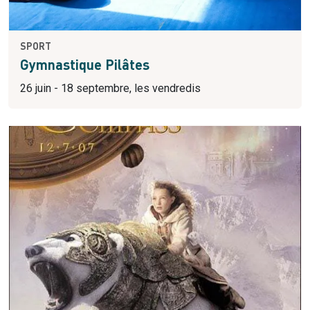
SPORT
Gymnastique Pilâtes
26 juin - 18 septembre, les vendredis