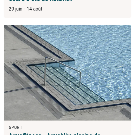
29 juin - 14 août
SPORT