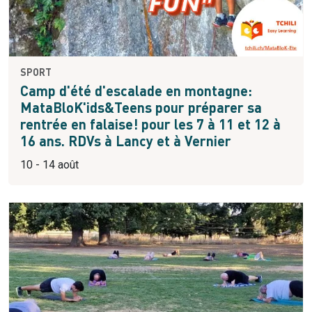
SPORT
Camp d'été d'escalade en montagne:
MataBloK'ids&Teens pour préparer sa
rentrée en falaise! pour les 7 à 11 et 12 à
16 ans. RDVs à Lancy et à Vernier
10 - 14 août