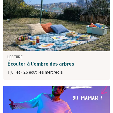
LECTURE
Écouter à l'ombre des arbres
1 juillet - 26 août, les mercredis