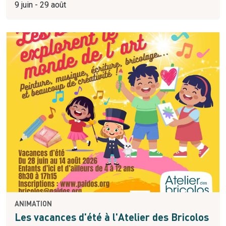
9 juin - 29 août
ANIMATION
Les vacances d'été à l'Atelier des Bricolos