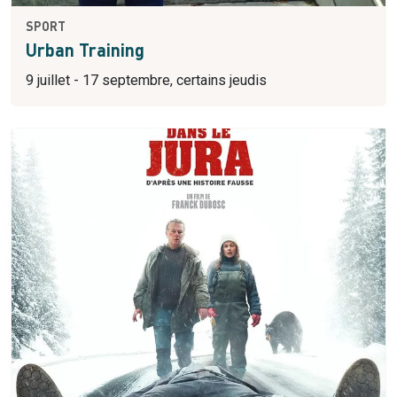
SPORT
Urban Training
9 juillet - 17 septembre, certains jeudis