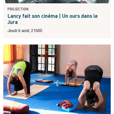
PROJECTION
Lancy fait son cinéma | Un ours dans le
Jura
Jeudi 6 août, 21h00