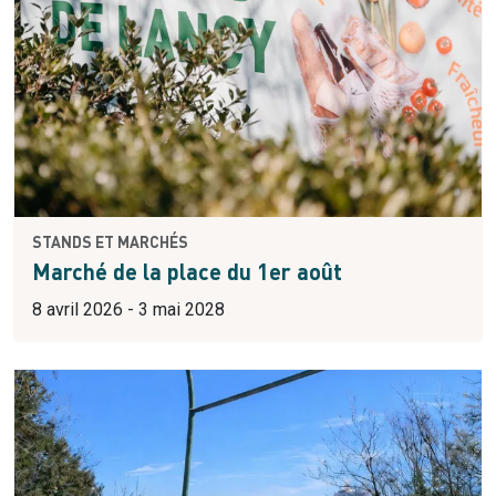
STANDS ET MARCHÉS
Marché de la place du 1er août
8 avril 2026 - 3 mai 2028