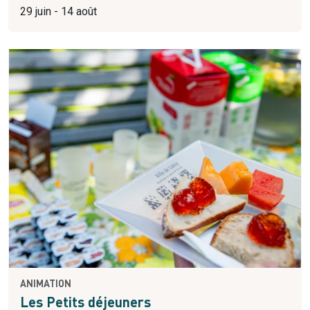
29 juin - 14 août
ANIMATION
Les Petits déjeuners