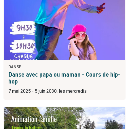
DANSE
Danse avec papa ou maman - Cours de hip-
hop
7 mai 2025 - 5 juin 2030, les mercredis