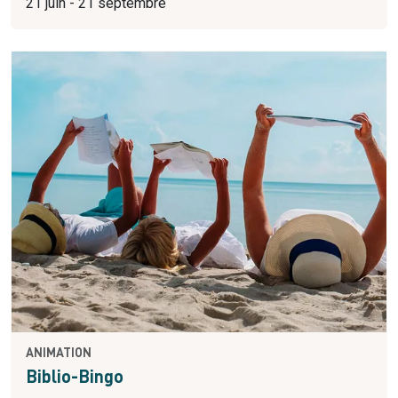
21 juin - 21 septembre
ANIMATION
Biblio-Bingo