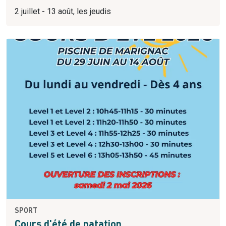
2 juillet - 13 août, les jeudis
SPORT
Cours d'été de natation