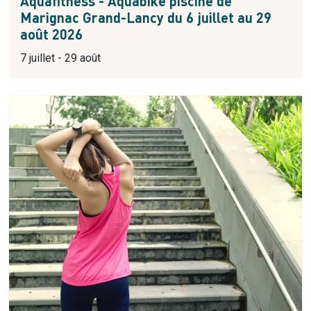
Aquafitness - Aquabike piscine de
Marignac Grand-Lancy du 6 juillet au 29
août 2026
7 juillet - 29 août