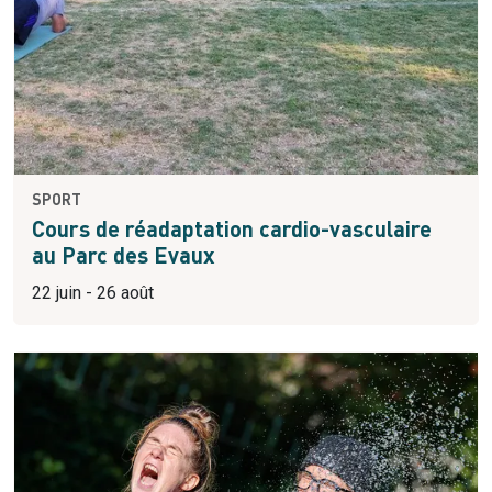
SPORT
Cours de réadaptation cardio-vasculaire
au Parc des Evaux
22 juin - 26 août