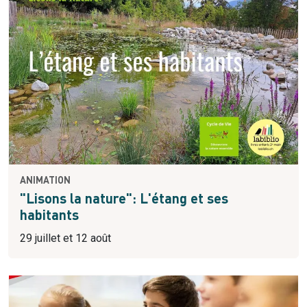
ANIMATION
"Lisons la nature": L'étang et ses
habitants
29 juillet et 12 août