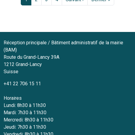
Réception principale / Bâtiment administratif de la mairie
(BAM)
Route du Grand-Lancy 39A
1212
Grand-Lancy
Suisse
+41 22 706 15 11
Horaires
Lundi: 8h30 à 11h30
Mardi: 7h30 à 11h30
Mercredi: 8h30 à 11h30
Jeudi: 7h30 à 11h30
Vendredi: 8h30 à 11h30