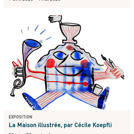
EXPOSITION
La Maison illustrée, par Cécile Koepfli