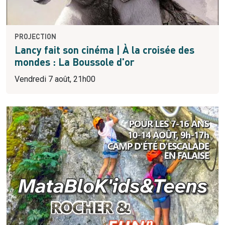
PROJECTION
Lancy fait son cinéma | À la croisée des
mondes : La Boussole d'or
Vendredi 7 août, 21h00