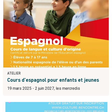
ATELIER
Cours d'espagnol pour enfants et jeunes
19 mars 2025 - 2 juin 2027, les mercredis