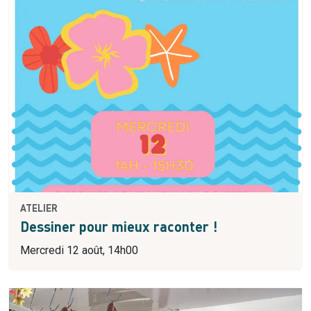
ATELIER
Dessiner pour mieux raconter !
Mercredi 12 août, 14h00