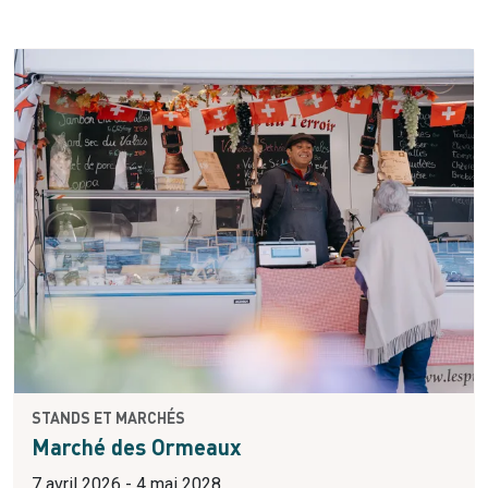
STANDS ET MARCHÉS
Marché des Ormeaux
7 avril 2026 - 4 mai 2028