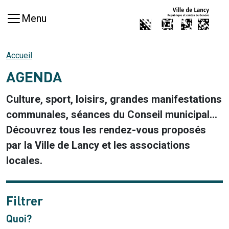
Aller au contenu principal
Menu
Accueil
AGENDA
Culture, sport, loisirs, grandes manifestations
communales, séances du Conseil municipal...
Découvrez tous les rendez-vous proposés
par la Ville de Lancy et les associations
locales.
Filtrer
Quoi?