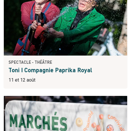
SPECTACLE - THÉÂTRE
Toni I Compagnie Paprika Royal
11 et 12 août