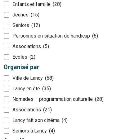
Enfants et famille
28
Jeunes
15
Seniors
12
Personnes en situation de handicap
6
Associations
5
Écoles
2
Organisé par
Ville de Lancy
58
Lancy en été
35
Nomades – programmation culturelle
28
Associations
21
Lancy fait son cinéma
4
Seniors à Lancy
4