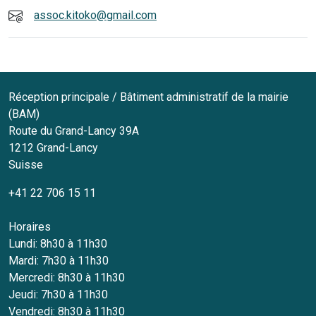
assoc.kitoko@gmail.com
Réception principale / Bâtiment administratif de la mairie
(BAM)
Route du Grand-Lancy 39A
1212
Grand-Lancy
Suisse
+41 22 706 15 11
Horaires
Lundi: 8h30 à 11h30
Mardi: 7h30 à 11h30
Mercredi: 8h30 à 11h30
Jeudi: 7h30 à 11h30
Vendredi: 8h30 à 11h30