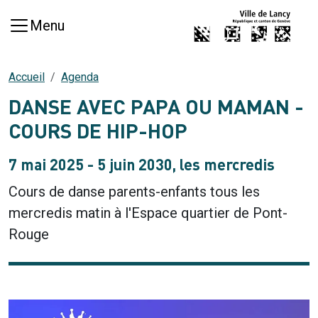
Aller au contenu principal
Menu
Accueil
Agenda
DANSE AVEC PAPA OU MAMAN -
COURS DE HIP-HOP
7 mai 2025 - 5 juin 2030, les mercredis
Cours de danse parents-enfants tous les
mercredis matin à l'Espace quartier de Pont-
Rouge