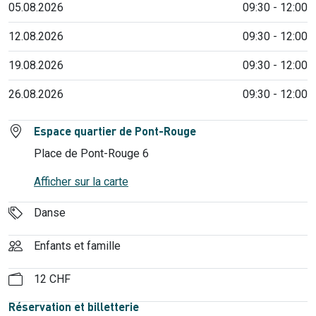
05.08.2026
09:30 - 12:00
12.08.2026
09:30 - 12:00
19.08.2026
09:30 - 12:00
26.08.2026
09:30 - 12:00
Espace quartier de Pont-Rouge
Place de Pont-Rouge 6
Afficher sur la carte
Danse
Enfants et famille
12 CHF
Réservation et billetterie