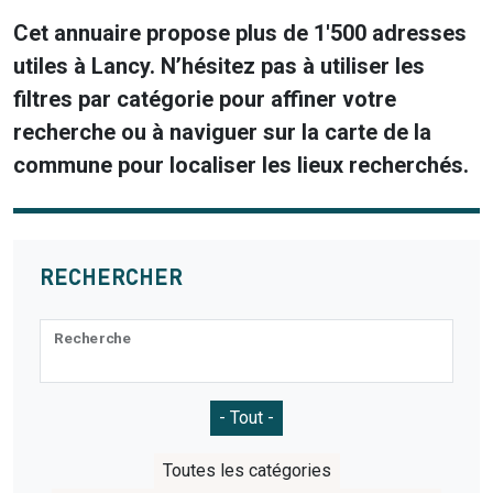
Cet annuaire propose plus de 1'500 adresses
utiles à Lancy. N’hésitez pas à utiliser les
filtres par catégorie pour affiner votre
recherche ou à naviguer sur la carte de la
commune pour localiser les lieux recherchés.
RECHERCHER
Recherche
Catégories
- Tout -
Catégories 2
Toutes les catégories