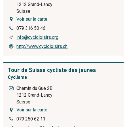
1212
Grand-Lancy
Suisse
Voir sur la carte
079 316 50 46
info@cycloloisirs.org
http://www.cycloloisirs.ch
Tour de Suisse cycliste des jeunes
Cyclisme
Chemin du Gué 2B
1212
Grand-Lancy
Suisse
Voir sur la carte
079 250 62 11