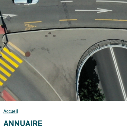
Accueil
ANNUAIRE