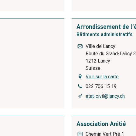
Arrondissement de l'é
Bâtiments administratifs
Ville de Lancy
Route du Grand-Lancy 
1212
Lancy
Suisse
Voir sur la carte
022 706 15 19
etat-civil@lancy.ch
Association Anitié
Chemin Vert Pré 1