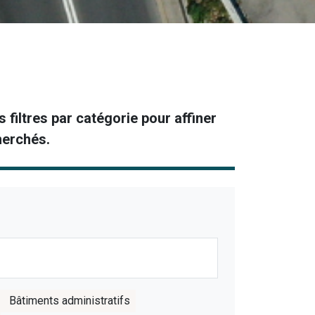
 filtres par catégorie pour affiner
herchés.
Bâtiments administratifs