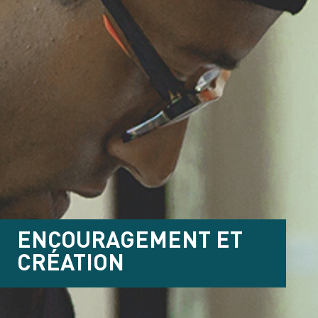
ENCOURAGEMENT ET
CRÉATION