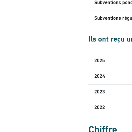
Subventions ponc
Subventions régu
Ils ont reçu 
2025
2024
2023
2022
Chiffre