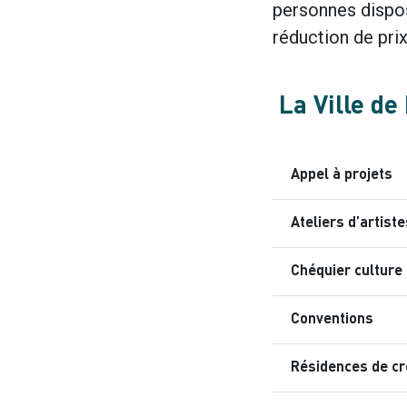
personnes dispos
réduction de prix
La Ville de
Appel à projets
Ateliers d’artiste
Chéquier culture
Conventions
Résidences de cr