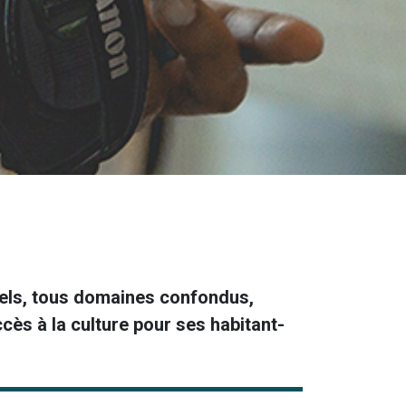
urels, tous domaines confondus,
cès à la culture pour ses habitant-