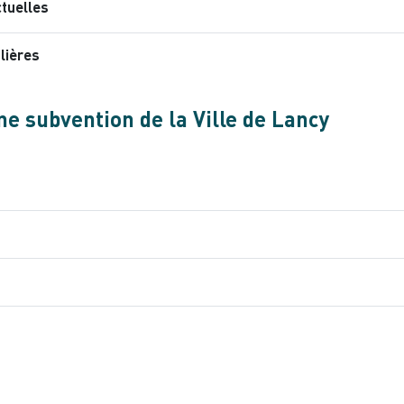
tuelles
lières
une subvention de la Ville de Lancy