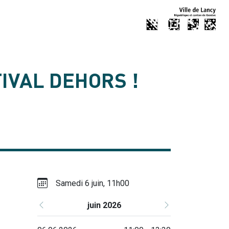
TIVAL DEHORS !
Samedi 6 juin, 11h00
juin 2026
Précédent
Suivant