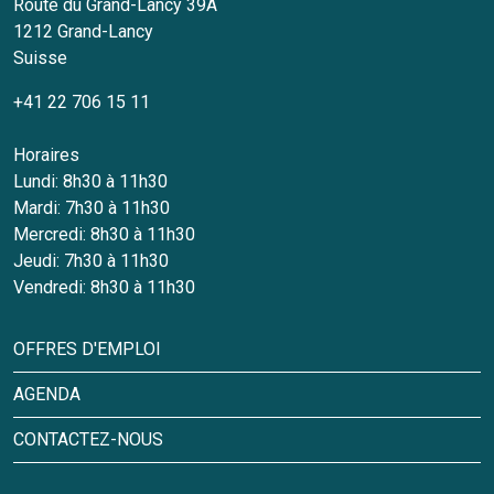
Route du Grand-Lancy 39A
1212
Grand-Lancy
Suisse
+41 22 706 15 11
Horaires
Lundi: 8h30 à 11h30
Mardi: 7h30 à 11h30
Mercredi: 8h30 à 11h30
Jeudi: 7h30 à 11h30
Vendredi: 8h30 à 11h30
OFFRES D'EMPLOI
AGENDA
CONTACTEZ-NOUS