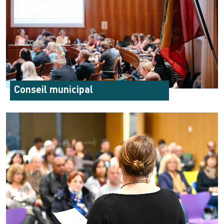
Conseil municipal