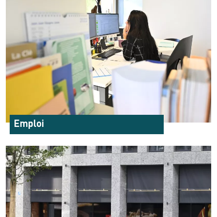
Emploi