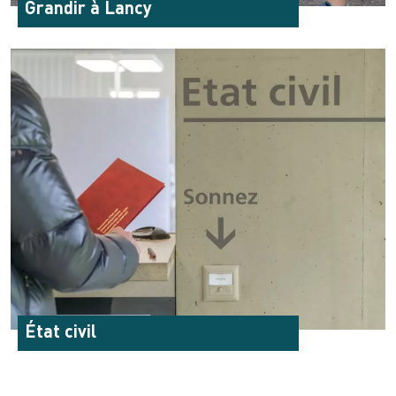
Grandir à Lancy
État civil