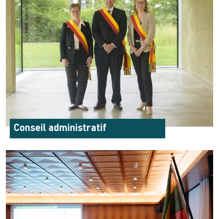
Conseil administratif