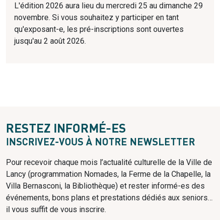
L'édition 2026 aura lieu du mercredi 25 au dimanche 29
novembre. Si vous souhaitez y participer en tant
qu'exposant-e, les pré-inscriptions sont ouvertes
jusqu'au 2 août 2026.
RESTEZ INFORMÉ-ES
INSCRIVEZ-VOUS À NOTRE NEWSLETTER
Pour recevoir chaque mois l’actualité culturelle de la Ville de
Lancy
(programmation Nomades, la Ferme de la Chapelle, la
Villa Bernasconi, la Bibliothèque) et rester informé-es des
événements, bons plans et prestations dédiés aux seniors…
il vous suffit de vous inscrire.