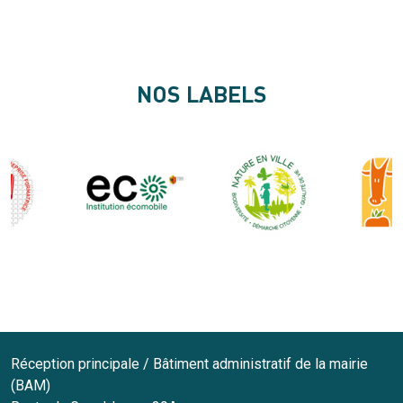
NOS LABELS
Réception principale / Bâtiment administratif de la mairie
(BAM)