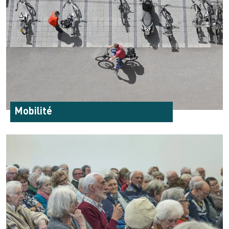
Mobilité