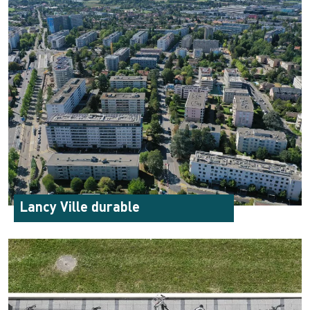
Lancy Ville durable