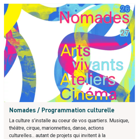
Nomades / Programmation culturelle
La culture s’installe au coeur de vos quartiers. Musique,
théâtre, cirque, marionnettes, danse, actions
culturelles... autant de projets qui invitent à la