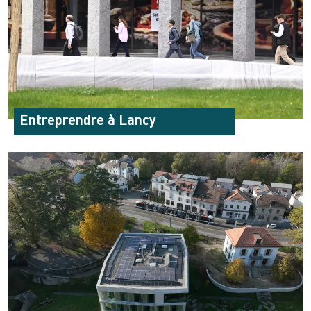
Entreprendre à Lancy