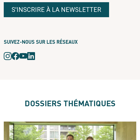
S'INSCRIRE À LA NEWSLETTER
SUIVEZ-NOUS SUR LES RÉSEAUX
DOSSIERS THÉMATIQUES