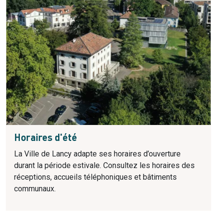
Horaires d'été
La Ville de Lancy adapte ses horaires d’ouverture
durant la période estivale. Consultez les horaires des
réceptions, accueils téléphoniques et bâtiments
communaux.