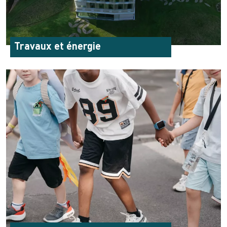
Travaux et énergie