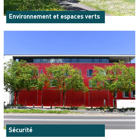
Environnement et espaces verts
Sécurité