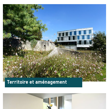
Territoire et aménagement