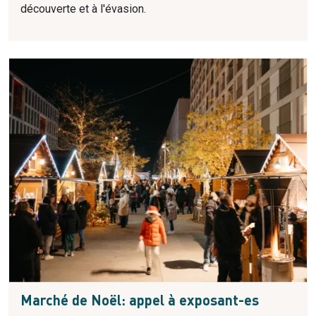
découverte et à l'évasion.
Marché de Noël: appel à exposant-es