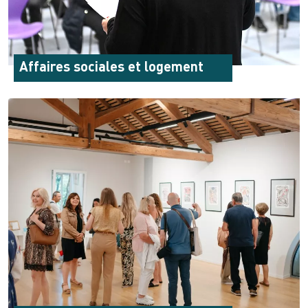
Affaires sociales et logement