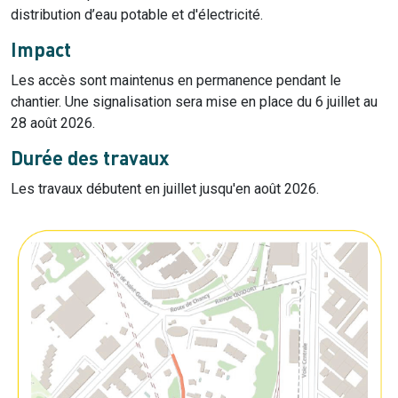
distribution d’eau potable et d'électricité.
Impact
Les accès sont maintenus en permanence pendant le
chantier. Une signalisation sera mise en place du 6 juillet au
28 août 2026.
Durée des travaux
Les travaux débutent en juillet jusqu'en août 2026.