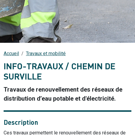
Accueil
Travaux et mobilité
INFO-TRAVAUX / CHEMIN DE
SURVILLE
Travaux de renouvellement des réseaux de
distribution d’eau potable et d'électricité.
Description
Ces travaux permettent le renouvellement des réseaux de