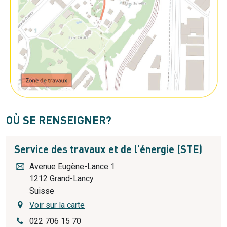
OÙ SE RENSEIGNER?
Service des travaux et de l'énergie (STE)
Avenue Eugène-Lance 1
1212
Grand-Lancy
Suisse
Voir sur la carte
022 706 15 70