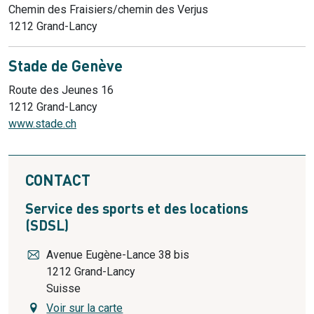
Chemin des Fraisiers/chemin des Verjus
1212 Grand-Lancy
Stade de Genève
Route des Jeunes 16
1212 Grand-Lancy
www.stade.ch
CONTACT
Service des sports et des locations
(SDSL)
Avenue Eugène-Lance 38 bis
1212
Grand-Lancy
Suisse
Voir sur la carte