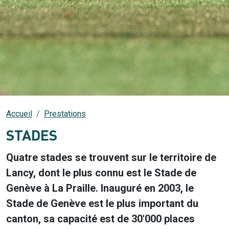
Accueil
Prestations
STADES
Quatre stades se trouvent sur le territoire de
Lancy, dont le plus connu est le Stade de
Genève à La Praille. Inauguré en 2003, le
Stade de Genève est le plus important du
canton, sa capacité est de 30'000 places