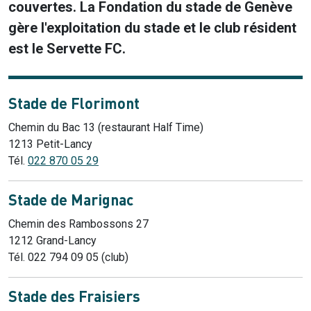
couvertes. La Fondation du stade de Genève
gère l'exploitation du stade et le club résident
est le Servette FC.
Stade de Florimont
Chemin du Bac 13 (restaurant Half Time)
1213 Petit-Lancy
Tél.
022 870 05 29
Stade de Marignac
Chemin des Rambossons 27
1212 Grand-Lancy
Tél. 022 794 09 05 (club)
Stade des Fraisiers