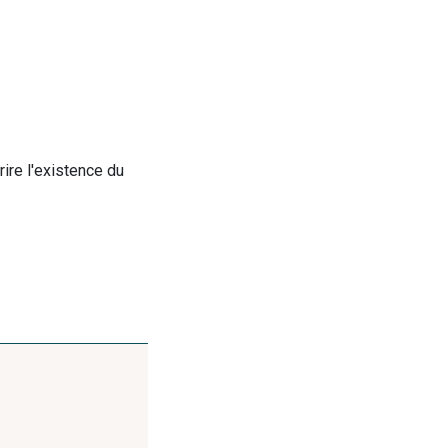
rire l'existence du