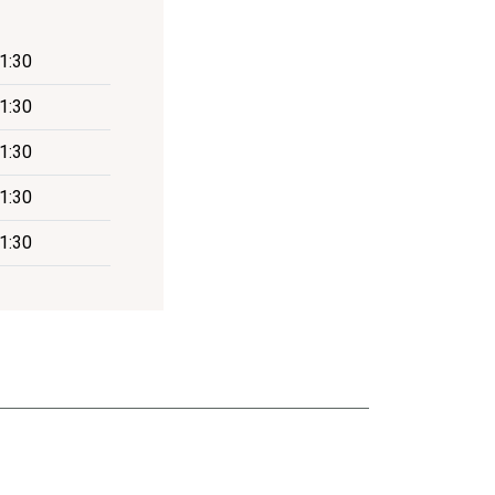
11:30
11:30
11:30
11:30
11:30