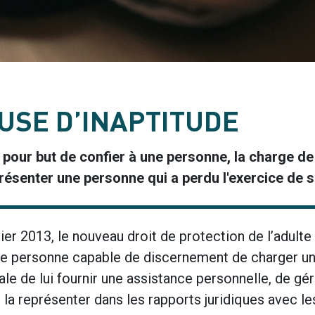
USE D’INAPTITUDE
pour but de confier à une personne, la charge de
résenter une personne qui a perdu l'exercice de se
ier 2013, le nouveau droit de protection de l’adulte
ute personne capable de discernement de charger u
le de lui fournir une assistance personnelle, de gé
la représenter dans les rapports juridiques avec le