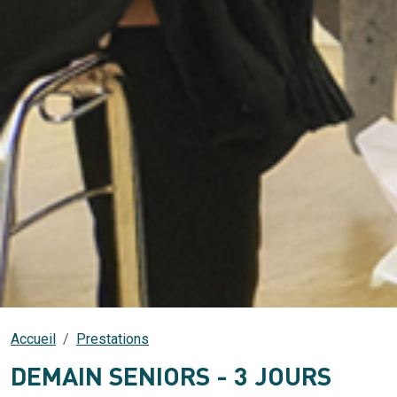
Accueil
Prestations
DEMAIN SENIORS - 3 JOURS