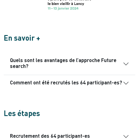
En savoir +
Quels sont les avantages de l’approche Future
search?
Comment ont été recrutés les 64 participant-es?
Les étapes
Recrutement des 64 participant-es