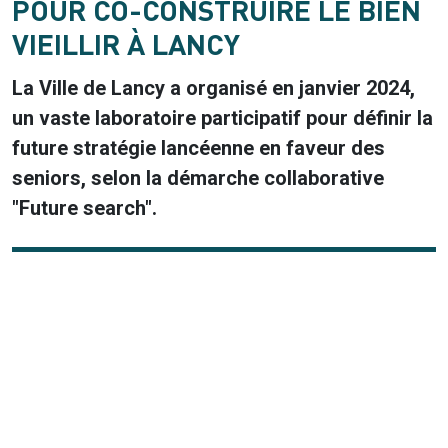
POUR CO-CONSTRUIRE LE BIEN
VIEILLIR À LANCY
La Ville de Lancy a organisé en janvier 2024,
un vaste laboratoire participatif pour définir la
future stratégie lancéenne en faveur des
seniors, selon la démarche collaborative
"Future search".
URL de Vidéo distante