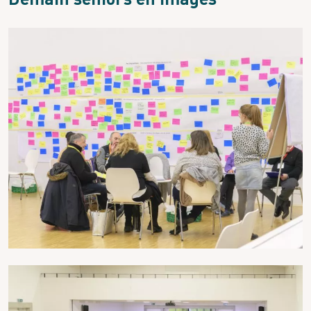
Demain seniors en images