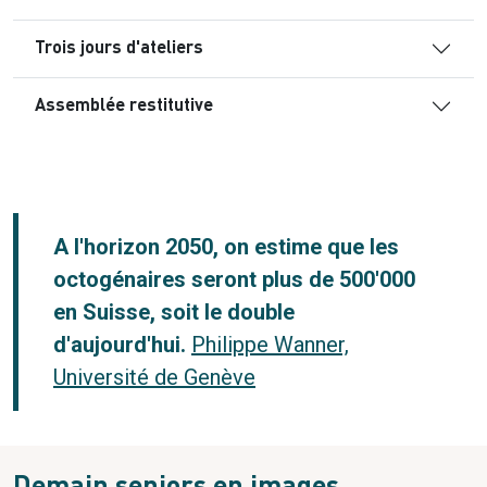
Trois jours d'ateliers
Assemblée restitutive
A l'horizon 2050, o
n estime que les
octogénaires seront plus de 500'000
en Suisse, soit ​​​​​​le double
d'aujourd'hui.
Philippe Wanner,
Université de Genève