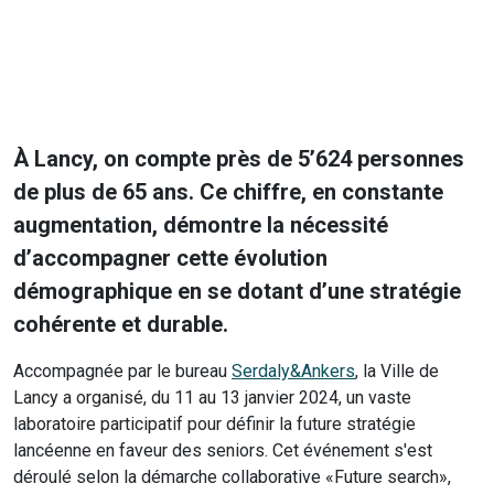
À Lancy, on compte près de
5’624
personnes
de plus de 65 ans. Ce chiffre, en constante
augmentation, démontre la nécessité
d’accompagner cette évolution
démographique en se dotant d’une stratégie
cohérente et durable.
Accompagnée par le bureau
Serdaly&Ankers
, la Ville de
Lancy a organisé, du 11 au 13 janvier 2024, un vaste
laboratoire participatif pour définir la future stratégie
lancéenne en faveur des seniors. Cet événement s'est
déroulé selon la démarche collaborative «Future search»,