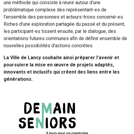
une méthode qui consiste à réunir autour d’une
problématique complexe des représentant-es de
l’ensemble des personnes et acteurs-trices concerné-es.
Riches d’une exploration partagée du passé et du présent,
les participant-es tissent ensuite, par le dialogue, des
orientations futures communes afin de définir ensemble de
nouvelles possibilités d’actions concrètes.
La Ville de Lancy souhaite ainsi préparer l’avenir et
poursuivre la mise en œuvre de projets adaptés,
innovants et inclusifs qui créent des liens entre les
générations.