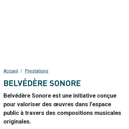
Accueil
Prestations
BELVÉDÈRE SONORE
Belvédère Sonore est une initiative conçue
pour valoriser des œuvres dans l’espace
public à travers des compositions musicales
originales.