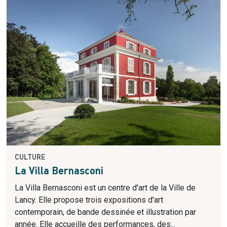
CULTURE
La Villa Bernasconi
La Villa Bernasconi est un centre d'art de la Ville de
Lancy. Elle propose trois expositions d'art
contemporain, de bande dessinée et illustration par
année. Elle accueille des performances, des...