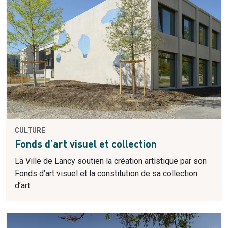
CULTURE
Fonds d’art visuel et collection
La Ville de Lancy soutien la création artistique par son
Fonds d’art visuel et la constitution de sa collection
d’art.