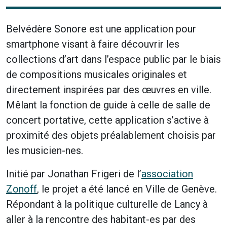
Belvédère Sonore est une application pour
smartphone visant à faire découvrir les
collections d’art dans l’espace public par le biais
de compositions musicales originales et
directement inspirées par des œuvres en ville.
Mêlant la fonction de guide à celle de salle de
concert portative, cette application s’active à
proximité des objets préalablement choisis par
les musicien-nes.
Initié par Jonathan Frigeri de l’
association
Zonoff
, le projet a été lancé en Ville de Genève.
Répondant à la politique culturelle de Lancy à
aller à la rencontre des habitant-es par des