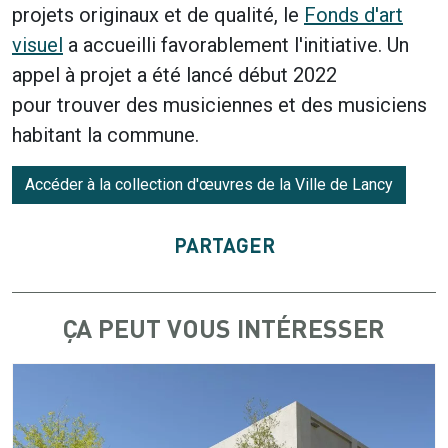
projets originaux et de qualité, le
Fonds d'art
visuel
a accueilli favorablement l'initiative. Un
appel à projet a été lancé début 2022
pour trouver des musiciennes et des musiciens
habitant la commune.
Accéder à la collection d'œuvres de la Ville de Lancy
PARTAGER
ÇA PEUT VOUS INTÉRESSER