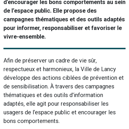
d'encourager les bons comportements au sein
de l’espace public. Elle propose des
campagnes thématiques et des outils adaptés
pour informer, responsabiliser et favoriser le
vivre-ensemble.
Afin de préserver un cadre de vie sûr,
respectueux et harmonieux, la Ville de Lancy
développe des actions ciblées de prévention et
de sensibilisation. À travers des campagnes
thématiques et des outils d'information
adaptés, elle agit pour responsabiliser les
usagers de l’espace public et encourager les
bons comportements.