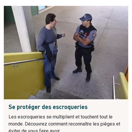
Se protéger des escroqueries
Les escroqueries se multiplient et touchent tout le
monde. Découvrez comment reconnaître les pièges et
éviter de vous faire avoir.