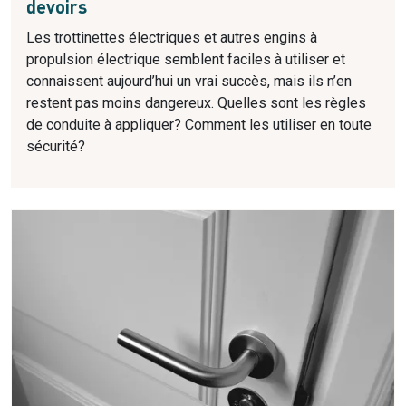
devoirs
Les trottinettes électriques et autres engins à
propulsion électrique semblent faciles à utiliser et
connaissent aujourd’hui un vrai succès, mais ils n’en
restent pas moins dangereux. Quelles sont les règles
de conduite à appliquer? Comment les utiliser en toute
sécurité?