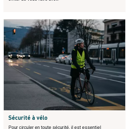
Sécurité à vélo
Pour circuler en toute sécurité, il est essentiel