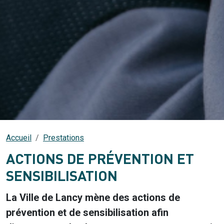
Accueil
Prestations
ACTIONS DE PRÉVENTION ET
SENSIBILISATION
La Ville de Lancy mène des actions de
prévention et de sensibilisation afin