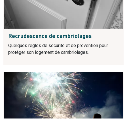
Recrudescence de cambriolages
Quelques règles de sécurité et de prévention pour
protéger son logement de cambriolages.