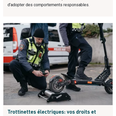
d’adopter des comportements responsables.
Trottinettes électriques: vos droits et