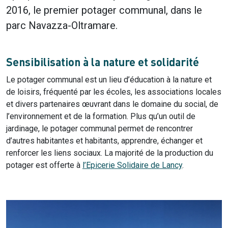
2016, le premier potager communal, dans le
parc Navazza-Oltramare.
Sensibilisation à la nature et solidarité
Le potager communal est un lieu d’éducation à la nature et
de loisirs, fréquenté par les écoles, les associations locales
et divers partenaires œuvrant dans le domaine du social, de
l’environnement et de la formation. Plus qu’un outil de
jardinage, le potager communal permet de rencontrer
d’autres habitantes et habitants, apprendre, échanger et
renforcer les liens sociaux. La majorité de la production du
potager est offerte à
l’Epicerie Solidaire de Lancy
.