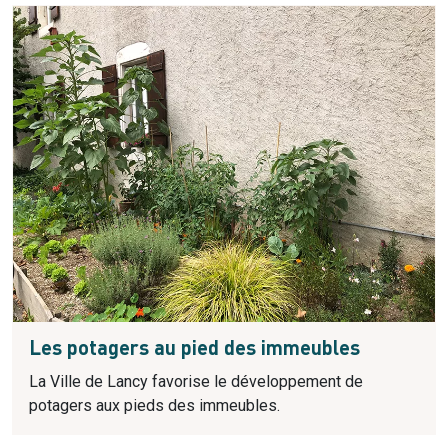
Les potagers au pied des immeubles
La Ville de Lancy favorise le développement de
potagers aux pieds des immeubles.