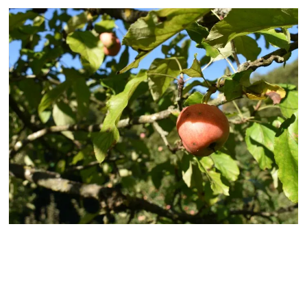
Les vergers communautaires
Le vergers jouent un important rôle paysager et
écologique en milieu urbain. Ils permettent de
conserver des variétés fruitières locales et sont de