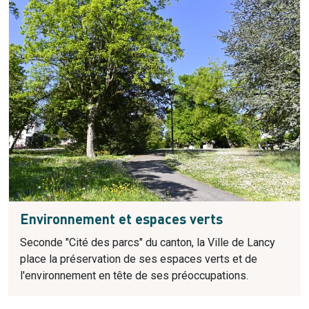
Environnement et espaces verts
Seconde "Cité des parcs" du canton, la Ville de Lancy
place la préservation de ses espaces verts et de
l'environnement en tête de ses préoccupations.