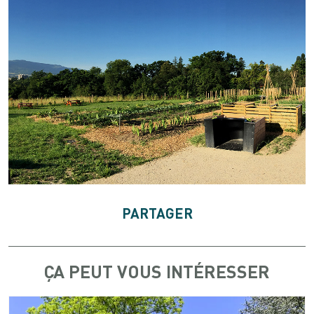
PARTAGER
ÇA PEUT VOUS INTÉRESSER