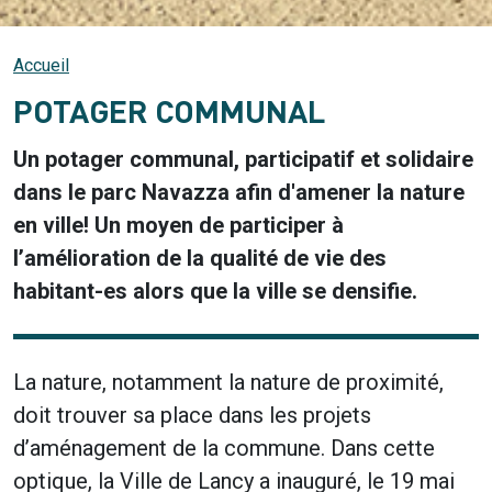
Accueil
POTAGER COMMUNAL
Un potager communal, participatif et solidaire
dans le parc Navazza afin d'amener la nature
en ville! Un moyen de participer à
l’amélioration de la qualité de vie des
habitant-es alors que la ville se densifie.
La nature, notamment la nature de proximité,
doit trouver sa place dans les projets
d’aménagement de la commune. Dans cette
optique, la Ville de Lancy a inauguré, le 19 mai