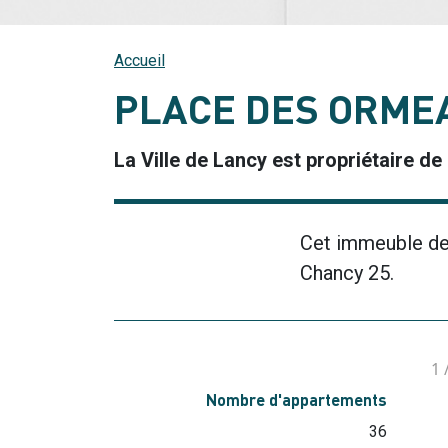
Accueil
PLACE DES ORMEA
La Ville de Lancy est propriétaire d
Cet immeuble de 
Chancy 25.
1
Nombre d'appartements
36