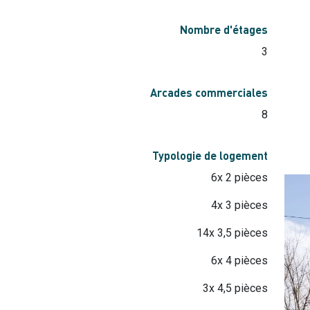
Nombre d'étages
3
Arcades commerciales
8
Typologie de logement
6x 2 pièces
4x 3 pièces
14x 3,5 pièces
6x 4 pièces
3x 4,5 pièces