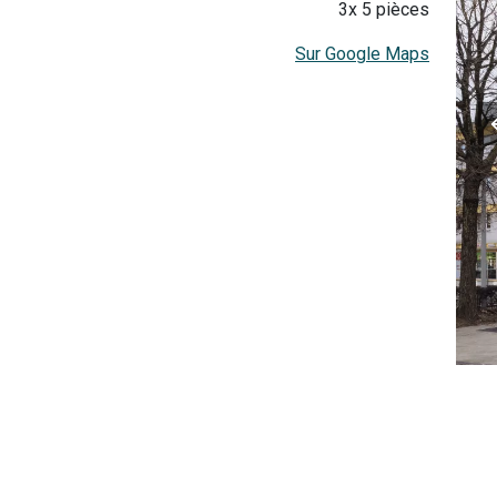
3x 5 pièces
Sur Google Maps