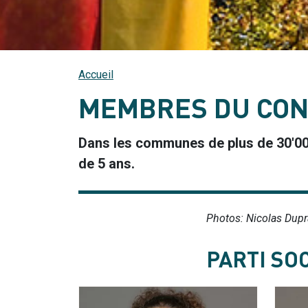
Accueil
MEMBRES DU CONS
Dans les communes de plus de 30'00
de 5 ans.
Photos: Nicolas Dupr
PARTI SOC