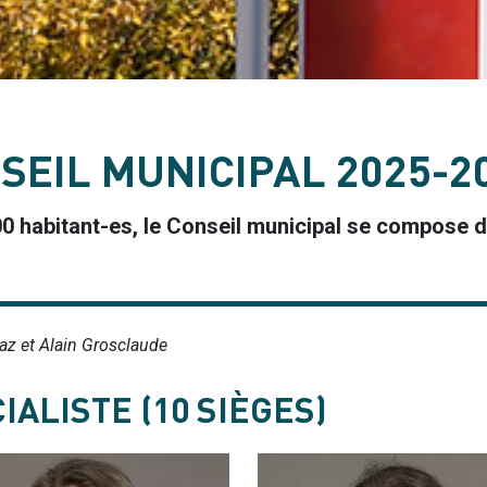
EIL MUNICIPAL 2025-2
0 habitant-es, le Conseil municipal se compose 
az et Alain Grosclaude
IALISTE (10 SIÈGES)