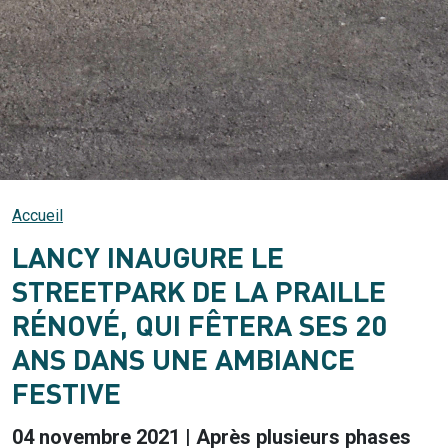
Accueil
LANCY INAUGURE LE
STREETPARK DE LA PRAILLE
RÉNOVÉ, QUI FÊTERA SES 20
ANS DANS UNE AMBIANCE
FESTIVE
04 novembre 2021 | Après plusieurs phases