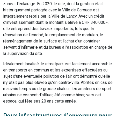
zones d’éclairage. En 2020, le site, dont la gestion était
historiquement partagée avec la Ville de Carouge est
intégralement repris par la Ville de Lancy. Avec un crédit
d’investissement dont le montant s’élève à CHF 340'000.-,
elle entreprend des travaux importants, tels que la
rénovation de l’enrobé, le remplacement de modules, le
réaménagement de la surface et l’achat d’un container
servant d’infirmerie et du bureau à l’association en charge de
la supervision du site.
Idéalement localisé, le streetpark est facilement accessible
en transports en commun et les expertises effectuées au
sujet d’une éventuelle pollution de l’air ont démontré qu’elle
n’y était pas plus élevée qu’en centre-ville. Abrités en cas de
mauvais temps ou de grosse chaleur, les amateurs de sport
urbains ne cessent d’affluer, été comme hiver, vers cet
espace, qui fête ses 20 ans cette année.