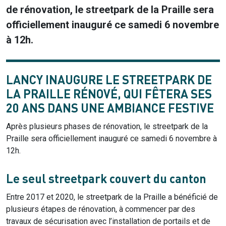
de rénovation, le streetpark de la Praille sera
officiellement inauguré ce samedi 6 novembre
à 12h.
LANCY INAUGURE LE STREETPARK DE
LA PRAILLE RÉNOVÉ, QUI FÊTERA SES
20 ANS DANS UNE AMBIANCE FESTIVE
Après plusieurs phases de rénovation, le streetpark de la
Praille sera officiellement inauguré ce samedi 6 novembre à
12h.
Le seul streetpark couvert du canton
Entre 2017 et 2020, le streetpark de la Praille a bénéficié de
plusieurs étapes de rénovation, à commencer par des
travaux de sécurisation avec l’installation de portails et de