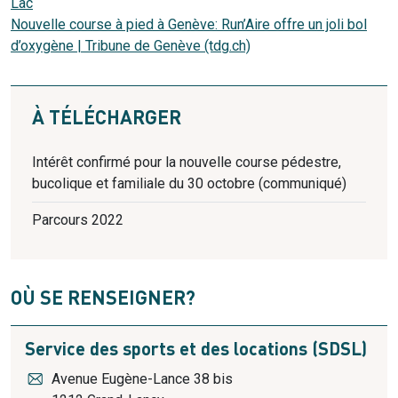
Lac
Nouvelle course à pied à Genève: Run’Aire offre un joli bol
d’oxygène | Tribune de Genève (tdg.ch)
À TÉLÉCHARGER
Intérêt confirmé pour la nouvelle course pédestre,
bucolique et familiale du 30 octobre (communiqué)
Parcours 2022
OÙ SE RENSEIGNER?
Service des sports et des locations (SDSL)
Avenue Eugène-Lance 38 bis