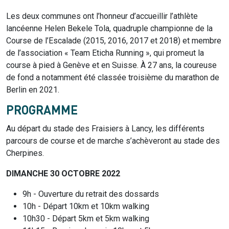
Les deux communes ont l’honneur d’accueillir l’athlète
lancéenne Helen Bekele Tola, quadruple championne de la
Course de l’Escalade (2015, 2016, 2017 et 2018) et membre
de l’association « Team Eticha Running », qui promeut la
course à pied à Genève et en Suisse. À 27 ans, la coureuse
de fond a notamment été classée troisième du marathon de
Berlin en 2021.
PROGRAMME
Au départ du stade des Fraisiers à Lancy, les différents
parcours de course et de marche s’achèveront au stade des
Cherpines.
DIMANCHE 30 OCTOBRE 2022
9h - Ouverture du retrait des dossards
10h - Départ 10km et 10km walking
10h30 - Départ 5km et 5km walking