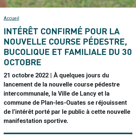
Accueil
INTÉRÊT CONFIRMÉ POUR LA
NOUVELLE COURSE PÉDESTRE,
BUCOLIQUE ET FAMILIALE DU 30
OCTOBRE
21 octobre 2022 | À quelques jours du
lancement de la nouvelle course pédestre
intercommunale, la Ville de Lancy et la
commune de Plan-les-Ouates se réjouissent
de l’intérêt porté par le public à cette nouvelle
manifestation sportive.