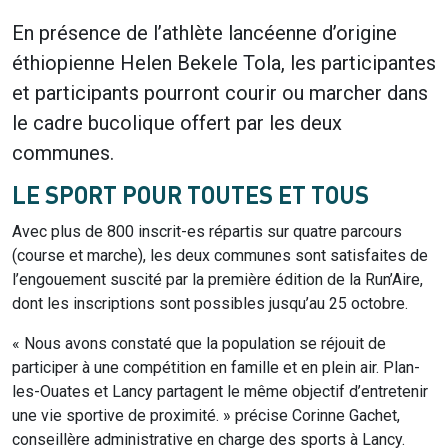
En présence de l’athlète lancéenne d’origine
éthiopienne Helen Bekele Tola, les participantes
et participants pourront courir ou marcher dans
le cadre bucolique offert par les deux
communes.
LE SPORT POUR TOUTES ET TOUS
Avec plus de 800 inscrit-es répartis sur quatre parcours
(course et marche), les deux communes sont satisfaites de
l’engouement suscité par la première édition de la Run’Aire,
dont les inscriptions sont possibles jusqu’au 25 octobre.
« Nous avons constaté que la population se réjouit de
participer à une compétition en famille et en plein air. Plan-
les-Ouates et Lancy partagent le même objectif d’entretenir
une vie sportive de proximité. » précise Corinne Gachet,
conseillère administrative en charge des sports à Lancy.