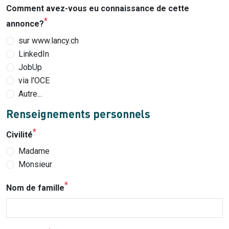
Comment avez-vous eu connaissance de cette
annonce?
sur www.lancy.ch
LinkedIn
JobUp
via l'OCE
Autre...
Renseignements personnels
Civilité
Madame
Monsieur
Nom de famille