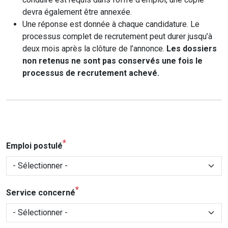
devra également être annexée.
Une réponse est donnée à chaque candidature. Le
processus complet de recrutement peut durer jusqu’à
deux mois après la clôture de l’annonce.
Les dossiers
non retenus ne sont pas conservés une fois le
processus de recrutement achevé.
Emploi postulé
Service concerné