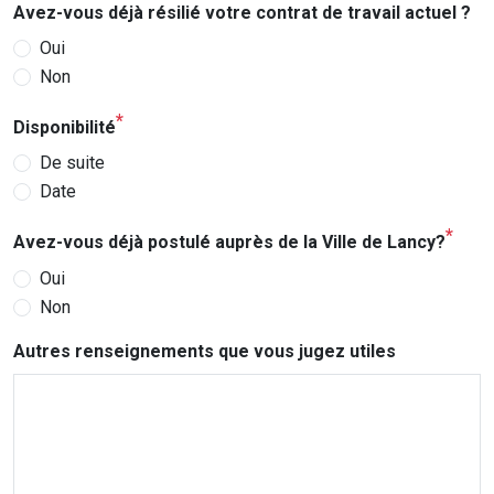
Avez-vous déjà résilié votre contrat de travail actuel ?
Oui
Non
Disponibilité
De suite
Date
Avez-vous déjà postulé auprès de la Ville de Lancy?
Oui
Non
Autres renseignements que vous jugez utiles