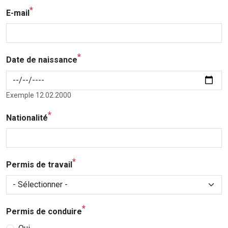
E-mail
Date de naissance
Exemple 12.02.2000
Nationalité
Permis de travail
Permis de travail
Permis de conduire