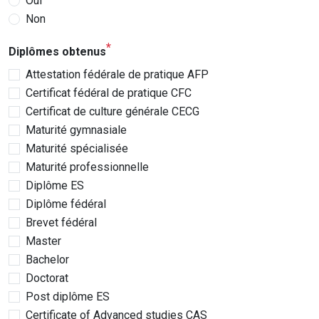
Oui
Non
Diplômes obtenus
Attestation fédérale de pratique AFP
Certificat fédéral de pratique CFC
Certificat de culture générale CECG
Maturité gymnasiale
Maturité spécialisée
Maturité professionnelle
Diplôme ES
Diplôme fédéral
Brevet fédéral
Master
Bachelor
Doctorat
Post diplôme ES
Certificate of Advanced studies CAS