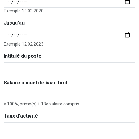
Exemple 12.02.2020
Jusqu'au
Exemple 12.02.2023
Intitulé du poste
Salaire annuel de base brut
à 100%, prime(s) + 13e salaire compris
Taux d’activité