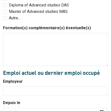
Diploma of Advanced studies DAS
Master of Advanced studies MAS
Autre...
Formation(s) complémentaire(s) éventuelle(s)
Emploi actuel ou dernier emploi occupé
Employeur
Depuis le