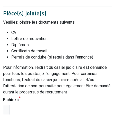
Pièce(s) jointe(s)
Veuillez joindre les documents suivants :
CV
Lettre de motivation
Diplômes
Certificats de travail
Permis de conduire (si requis dans l’annonce)
Pour information, l’extrait du casier judiciaire est demandé
pour tous les postes, à l'engagement. Pour certaines
fonctions, l’extrait du casier judiciaire spécial et/ou
l’attestation de non-poursuite peut également être demandé
durant le processus de recrutement
Fichiers