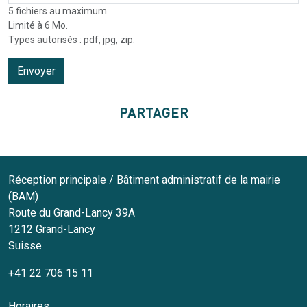
5 fichiers au maximum.
Limité à 6 Mo.
Types autorisés : pdf, jpg, zip.
PARTAGER
Réception principale / Bâtiment administratif de la mairie
(BAM)
Route du Grand-Lancy 39A
1212
Grand-Lancy
Suisse
+41 22 706 15 11
Horaires