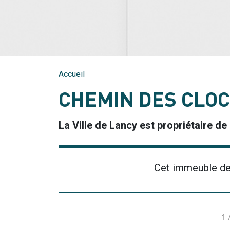
Accueil
CHEMIN DES CLO
La Ville de Lancy est propriétaire d
Cet immeuble de
1