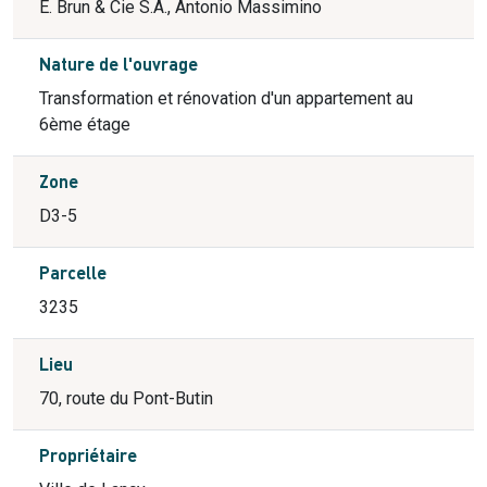
E. Brun & Cie S.A., Antonio Massimino
Nature de l'ouvrage
Transformation et rénovation d'un appartement au
6ème étage
Zone
D3-5
Parcelle
3235
Lieu
70, route du Pont-Butin
Propriétaire