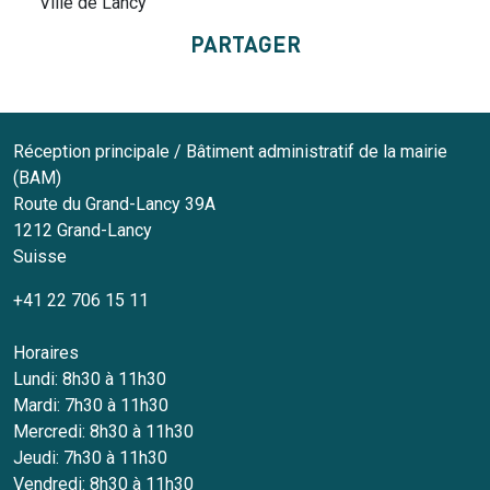
Ville de Lancy
PARTAGER
Réception principale / Bâtiment administratif de la mairie
(BAM)
Route du Grand-Lancy 39A
1212
Grand-Lancy
Suisse
+41 22 706 15 11
Horaires
Lundi: 8h30 à 11h30
Mardi: 7h30 à 11h30
Mercredi: 8h30 à 11h30
Jeudi: 7h30 à 11h30
Vendredi: 8h30 à 11h30