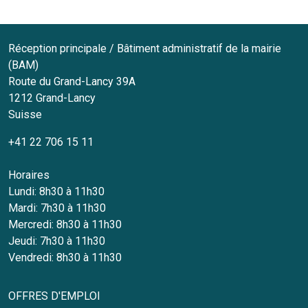
Réception principale / Bâtiment administratif de la mairie
(BAM)
Route du Grand-Lancy 39A
1212
Grand-Lancy
Suisse
+41 22 706 15 11
Horaires
Lundi: 8h30 à 11h30
Mardi: 7h30 à 11h30
Mercredi: 8h30 à 11h30
Jeudi: 7h30 à 11h30
Vendredi: 8h30 à 11h30
OFFRES D'EMPLOI