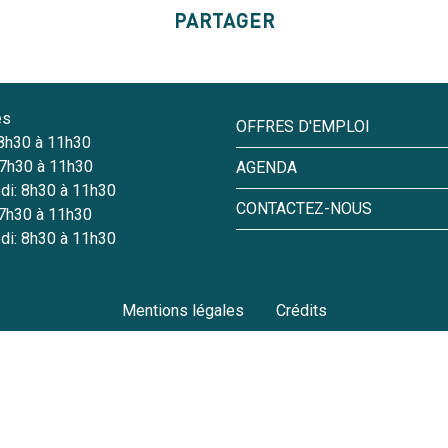
PARTAGER
es
OFFRES D'EMPLOI
 8h30 à 11h30
 7h30 à 11h30
AGENDA
di: 8h30 à 11h30
CONTACTEZ-NOUS
 7h30 à 11h30
di: 8h30 à 11h30
Mentions légales
Crédits