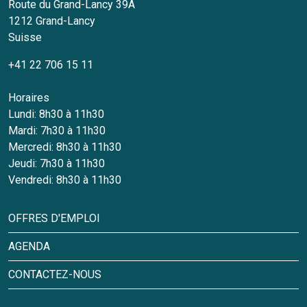
Route du Grand-Lancy 39A
1212
Grand-Lancy
Suisse
+41 22 706 15 11
Horaires
Lundi: 8h30 à 11h30
Mardi: 7h30 à 11h30
Mercredi: 8h30 à 11h30
Jeudi: 7h30 à 11h30
Vendredi: 8h30 à 11h30
OFFRES D'EMPLOI
AGENDA
CONTACTEZ-NOUS