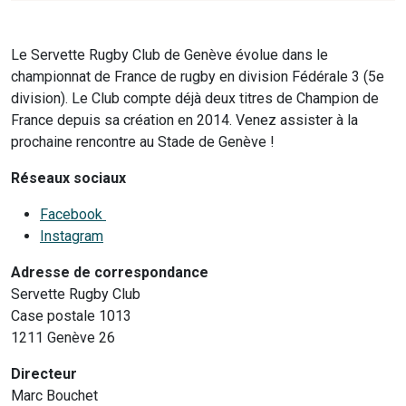
Le Servette Rugby Club de Genève évolue dans le
championnat de France de rugby en division Fédérale 3 (5e
division). Le Club compte déjà deux titres de Champion de
France depuis sa création en 2014. Venez assister à la
prochaine rencontre au Stade de Genève !
Réseaux sociaux
Facebook
Instagram
Adresse de correspondance
Servette Rugby Club
Case postale 1013
1211 Genève 26
Directeur
Marc Bouchet