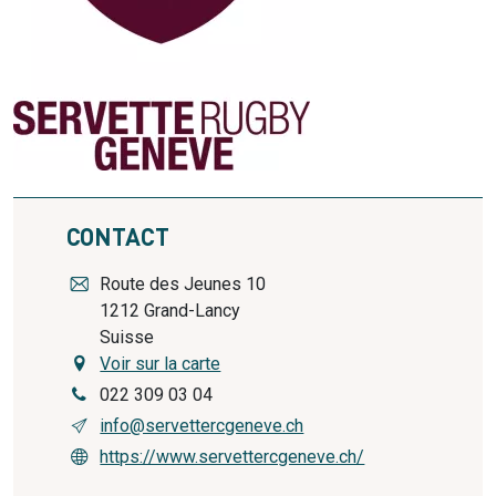
CONTACT
Route des Jeunes 10
1212
Grand-Lancy
Suisse
Voir sur la carte
022 309 03 04
info@servettercgeneve.ch
https://www.servettercgeneve.ch/