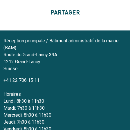
PARTAGER
Réception principale / Bâtiment administratif de la mairie
(BAM)
Route du Grand-Lancy 39A
1212
Grand-Lancy
Suisse
+41 22 706 15 11
Horaires
Lundi: 8h30 à 11h30
Mardi: 7h30 à 11h30
Mercredi: 8h30 à 11h30
Jeudi: 7h30 à 11h30
Vendredi: 8h30 à 11h30