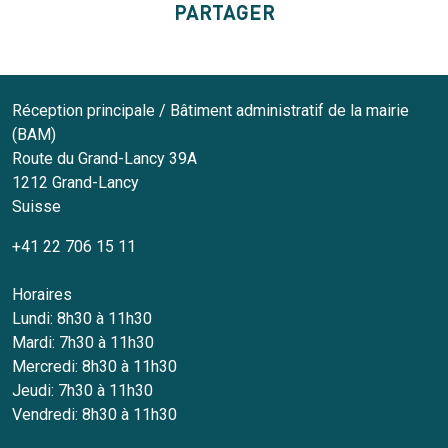
PARTAGER
Réception principale / Bâtiment administratif de la mairie
(BAM)
Route du Grand-Lancy 39A
1212
Grand-Lancy
Suisse
+41 22 706 15 11
Horaires
Lundi: 8h30 à 11h30
Mardi: 7h30 à 11h30
Mercredi: 8h30 à 11h30
Jeudi: 7h30 à 11h30
Vendredi: 8h30 à 11h30