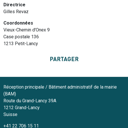
Directrice
Gilles Revaz
Coordonnées
Vieux-Chemin d'Onex 9
Case postale 136
1213 Petit-Lancy
PARTAGER
Réception principale / Bâtiment administratif de la mairie
(BAM)
Route du Grand-Lancy 39A
1212
Grand-Lancy
Suisse
+41 22 706 15 11