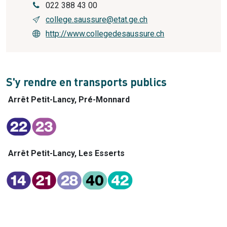
022 388 43 00
college.saussure@etat.ge.ch
http://www.collegedesaussure.ch
S'y rendre en transports publics
Arrêt Petit-Lancy, Pré-Monnard
Arrêt Petit-Lancy, Les Esserts