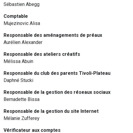
Sébastien Abegg
Comptable
Mujezinovic Alisa
Responsable des aménagements de préaux
Aurélien Alexander
Responsable des ateliers créatifs
Mélissa Abuin
Responsable du club des parents Tivoli-Plateau
Daphné Stucki
Responsable de la gestion des réseaux sociaux
Bernadette Bissa
Responsable de la gestion du site Internet
Mélanie Zufferey
Vérificateur aux comptes