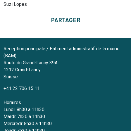
Suzi Lopes
PARTAGER
Réception principale / Bâtiment administratif de la mairie
(BAM)
Route du Grand-Lancy 39A
1212
Grand-Lancy
Suisse
+41 22 706 15 11
Horaires
Lundi: 8h30 à 11h30
Mardi: 7h30 à 11h30
Mercredi: 8h30 à 11h30
Jeudi: 7h30 à 11h30