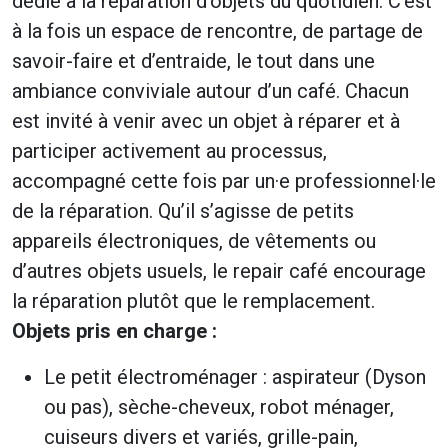
dédié à la réparation d’objets du quotidien. C’est
à la fois un espace de rencontre, de partage de
savoir-faire et d’entraide, le tout dans une
ambiance conviviale autour d’un café. Chacun
est invité à venir avec un objet à réparer et à
participer activement au processus,
accompagné cette fois par un·e professionnel·le
de la réparation. Qu’il s’agisse de petits
appareils électroniques, de vêtements ou
d’autres objets usuels, le repair café encourage
la réparation plutôt que le remplacement.
Objets pris en charge :
Le petit électroménager : aspirateur (Dyson
ou pas), sèche-cheveux, robot ménager,
cuiseurs divers et variés, grille-pain,