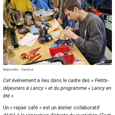
Manivelle - Genève
Cet événement a lieu dans le cadre des « Petits-
déjeuners à Lancy » et du programme « Lancy en
été ».
Un « repair café » est un atelier collaboratif