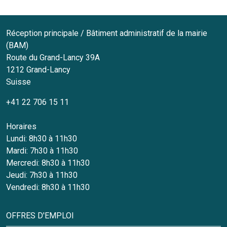
Réception principale / Bâtiment administratif de la mairie
(BAM)
Route du Grand-Lancy 39A
1212
Grand-Lancy
Suisse
+41 22 706 15 11
Horaires
Lundi: 8h30 à 11h30
Mardi: 7h30 à 11h30
Mercredi: 8h30 à 11h30
Jeudi: 7h30 à 11h30
Vendredi: 8h30 à 11h30
OFFRES D'EMPLOI