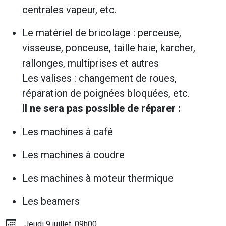
centrales vapeur, etc.
Le matériel de bricolage : perceuse,
visseuse, ponceuse, taille haie, karcher,
rallonges, multiprises et autres
Les valises : changement de roues,
réparation de poignées bloquées, etc.
Il ne sera pas possible de réparer :
Les machines à café
Les machines à coudre
Les machines à moteur thermique
Les beamers
Jeudi 9 juillet, 09h00