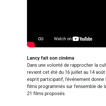
Lancy fait son cinéma
Dans une volonté de rapprocher la cul
revient cet été du 16 juillet au 14 aoû
esprit participatif, l’événement donne 
films programmés sur l'ensemble de l
21 films proposés.