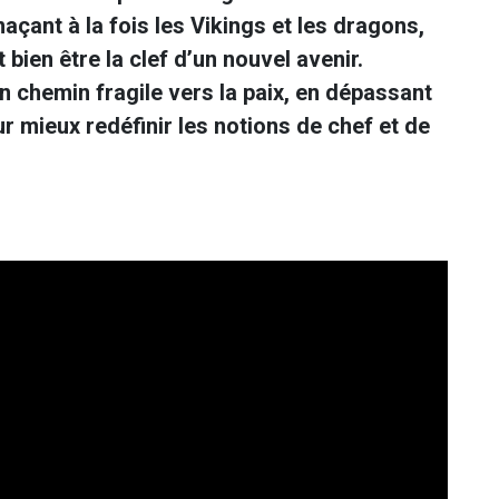
ant à la fois les Vikings et les dragons,
 bien être la clef d’un nouvel avenir.
n chemin fragile vers la paix, en dépassant
r mieux redéfinir les notions de chef et de