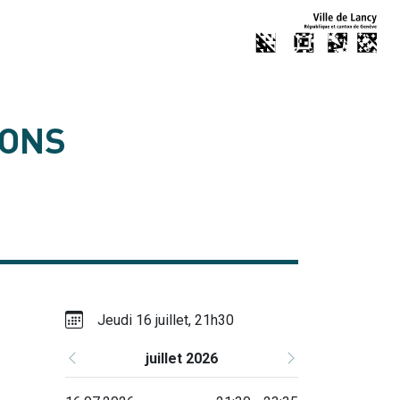
GONS
Jeudi 16 juillet, 21h30
juillet 2026
Précédent
Suivant