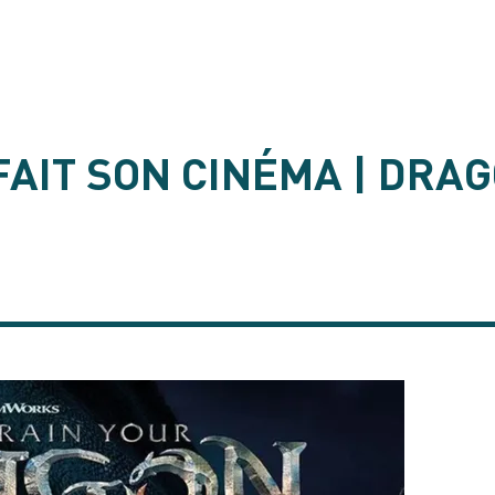
FAIT SON CINÉMA | DRA