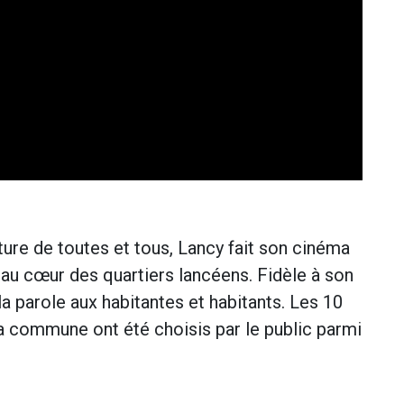
ture de toutes et tous, Lancy fait son cinéma
t au cœur des quartiers lancéens. Fidèle à son
la parole aux habitantes et habitants. Les 10
a commune ont été choisis par le public parmi