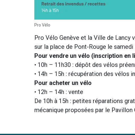
Pro Vélo
Pro Vélo Genève et la Ville de Lancy v
sur la place de Pont-Rouge le samedi
Pour vendre un vélo (inscription en l
• 10h – 11h30 : dépôt des vélos préen
• 14h – 15h : récupération des vélos 
Pour acheter un vélo
• 12h – 14h : vente
De 10h à 15h : petites réparations gratu
mécanique proposées par le Pavillon