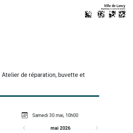
Atelier de réparation, buvette et
Samedi 30 mai, 10h00
mai 2026
Précédent
Suivant