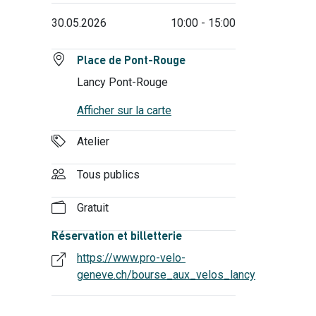
30.05.2026
10:00 - 15:00
Place de Pont-Rouge
Lancy Pont-Rouge
Afficher sur la carte
Atelier
Tous publics
Gratuit
Réservation et billetterie
https://www.pro-velo-
geneve.ch/bourse_aux_velos_lancy