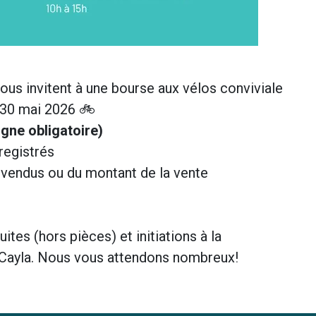
ous invitent à une bourse aux vélos conviviale
 30 mai 2026 🚲
igne obligatoire)
registrés
invendus ou du montant de la vente
ites (hors pièces) et initiations à la
 Cayla. Nous vous attendons nombreux!