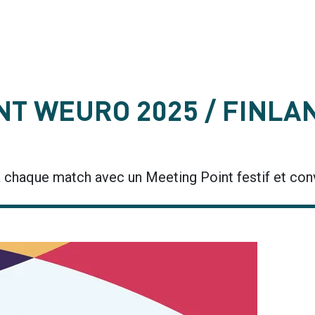
NT WEURO 2025 / FINLAN
chaque match avec un Meeting Point festif et conv