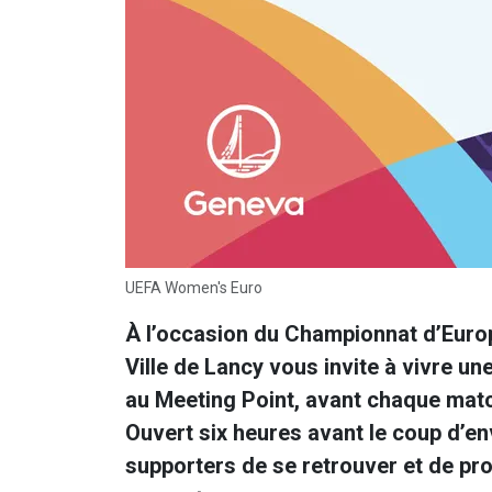
UEFA Women's Euro
À l’occasion du Championnat d’Europ
Ville de Lancy vous invite à vivre un
au Meeting Point, avant chaque mat
Ouvert six heures avant le coup d’en
supporters de se retrouver et de pr