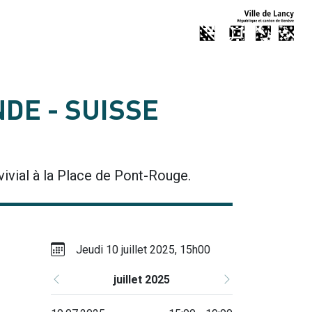
DE - SUISSE
ivial à la Place de Pont-Rouge.
Jeudi 10 juillet 2025, 15h00
juillet 2025
Précédent
Suivant