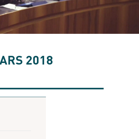
ARS 2018