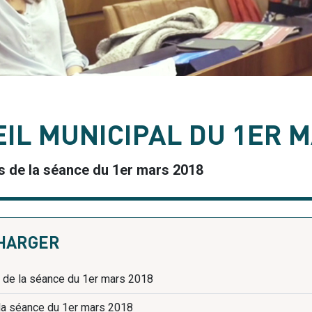
IL MUNICIPAL DU 1ER M
ns de la séance du 1er mars 2018
CHARGER
 de la séance du 1er mars 2018
la séance du 1er mars 2018