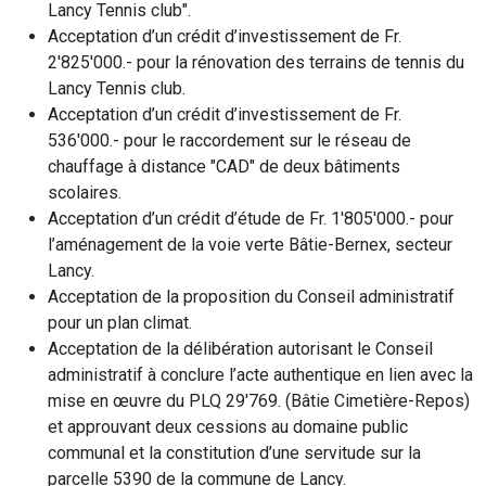
Lancy Tennis club".
Acceptation d’un crédit d’investissement de Fr.
2'825'000.- pour la rénovation des terrains de tennis du
Lancy Tennis club.
Acceptation d’un crédit d’investissement de Fr.
536'000.- pour le raccordement sur le réseau de
chauffage à distance "CAD" de deux bâtiments
scolaires.
Acceptation d’un crédit d’étude de Fr. 1'805'000.- pour
l’aménagement de la voie verte Bâtie-Bernex, secteur
Lancy.
Acceptation de la proposition du Conseil administratif
pour un plan climat.
Acceptation de la délibération autorisant le Conseil
administratif à conclure l’acte authentique en lien avec la
mise en œuvre du PLQ 29'769. (Bâtie Cimetière-Repos)
et approuvant deux cessions au domaine public
communal et la constitution d’une servitude sur la
parcelle 5390 de la commune de Lancy.