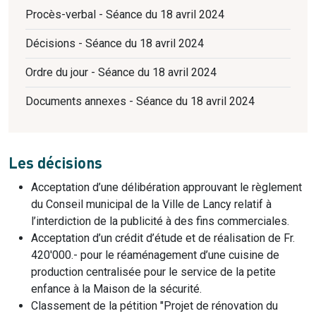
Procès-verbal - Séance du 18 avril 2024
Décisions - Séance du 18 avril 2024
Ordre du jour - Séance du 18 avril 2024
Documents annexes - Séance du 18 avril 2024
Les décisions
Acceptation d’une délibération approuvant le règlement
du Conseil municipal de la Ville de Lancy relatif à
l’interdiction de la publicité à des fins commerciales.
Acceptation d’un crédit d’étude et de réalisation de Fr.
420'000.- pour le réaménagement d’une cuisine de
production centralisée pour le service de la petite
enfance à la Maison de la sécurité.
Classement de la pétition "Projet de rénovation du