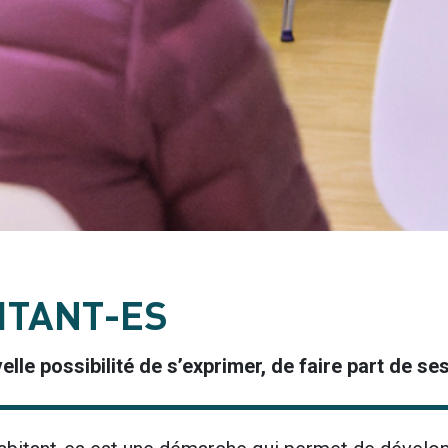
ITANT-ES
lle possibilité de s’exprimer, de faire part de se