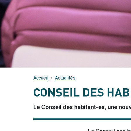
Accueil
Actualités
CONSEIL DES HAB
Le Conseil des habitant-es, une nouve