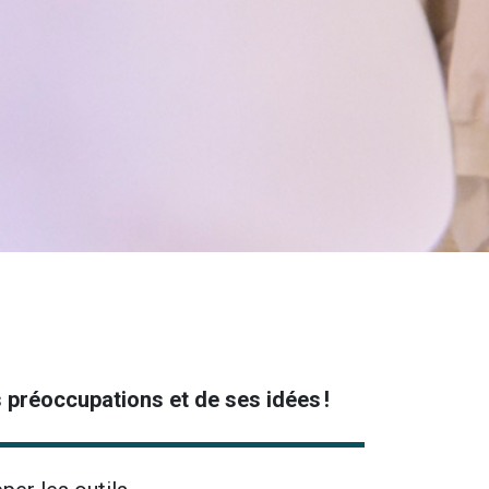
s préoccupations et de ses idées !