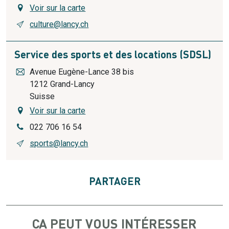
Voir sur la carte
culture@lancy.ch
Service des sports et des locations (SDSL)
Avenue Eugène-Lance 38 bis
1212
Grand-Lancy
Suisse
Voir sur la carte
022 706 16 54
sports@lancy.ch
PARTAGER
ÇA PEUT VOUS INTÉRESSER