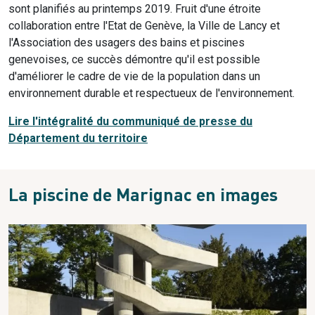
sont planifiés au printemps 2019. Fruit d'une étroite
collaboration entre l'Etat de Genève, la Ville de Lancy et
l'Association des usagers des bains et piscines
genevoises, ce succès démontre qu'il est possible
d'améliorer le cadre de vie de la population dans un
environnement durable et respectueux de l'environnement.
Lire l'intégralité du communiqué de presse du
Département du territoire
La piscine de Marignac en images