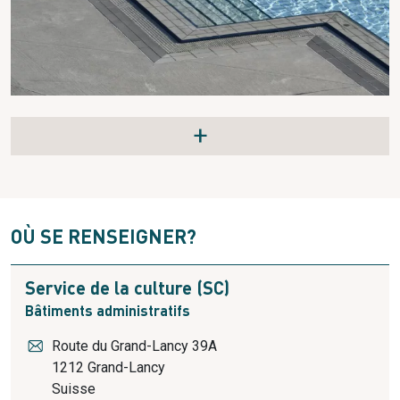
+
OÙ SE RENSEIGNER?
Service de la culture (SC)
Bâtiments administratifs
Route du Grand-Lancy 39A
1212
Grand-Lancy
Suisse