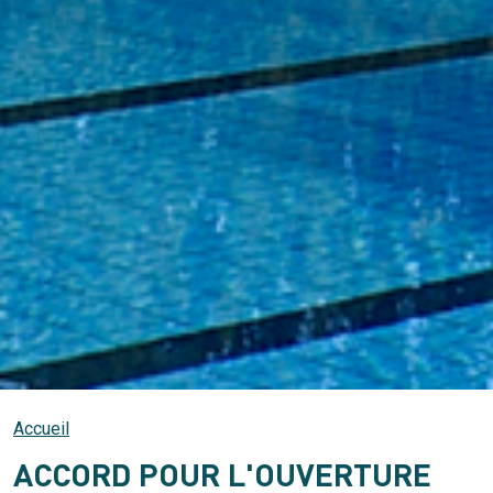
Accueil
ACCORD POUR L'OUVERTURE