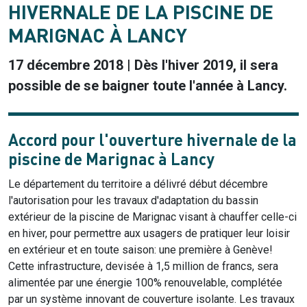
HIVERNALE DE LA PISCINE DE
MARIGNAC À LANCY
17 décembre 2018 | Dès l'hiver 2019, il sera
possible de se baigner toute l'année à Lancy.
Accord pour l'ouverture hivernale de la
piscine de Marignac à Lancy
Le département du territoire a délivré début décembre
l'autorisation pour les travaux d'adaptation du bassin
extérieur de la piscine de Marignac visant à chauffer celle-ci
en hiver, pour permettre aux usagers de pratiquer leur loisir
en extérieur et en toute saison: une première à Genève!
Cette infrastructure, devisée à 1,5 million de francs, sera
alimentée par une énergie 100% renouvelable, complétée
par un système innovant de couverture isolante. Les travaux