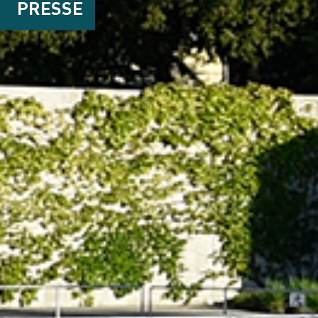
PRESSE